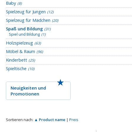
Baby
(8)
Spielzeug für Jungen
(12)
Spielzeug für Mädchen
(20)
Spaß und Bildung
(31)
Spiel und Bildung
(1)
Holzspielzeug
(63)
Möbel & Raum
(96)
Kinderbett
(25)
Spieltische
(10)
Neuigkeiten
und
Promotionen
Sortieren nach:
▲ Product name
|
Preis