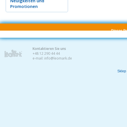
Neuigkeiten
und
Promotionen
Dieses Pro
Kontaktieren Sie uns
+48 12 290 44 44
e-mail:
info@leomark.de
Sklep 