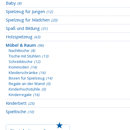
Baby
(8)
Spielzeug für Jungen
(12)
Spielzeug für Mädchen
(20)
Spaß und Bildung
(31)
Holzspielzeug
(63)
Möbel & Raum
(96)
Nachttische
(8)
Tische mit Stühlen
(13)
Schreibtische
(12)
Kommoden
(14)
Kleiderschränke
(16)
Boxen für Spielzeug
(14)
Regale an der Wand
(0)
Kinderhochstühle
(0)
Kinderregale
(16)
Kinderbett
(25)
Spieltische
(10)