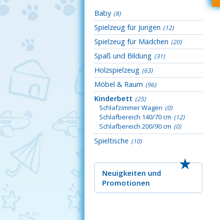
Baby
(8)
Spielzeug für Jungen
(12)
Spielzeug für Mädchen
(20)
Spaß und Bildung
(31)
Holzspielzeug
(63)
Möbel & Raum
(96)
Kinderbett
(25)
Schlafzimmer Wagen
(0)
Schlafbereich 140/70 cm
(12)
Schlafbereich 200/90 cm
(0)
Spieltische
(10)
Neuigkeiten
und
Promotionen