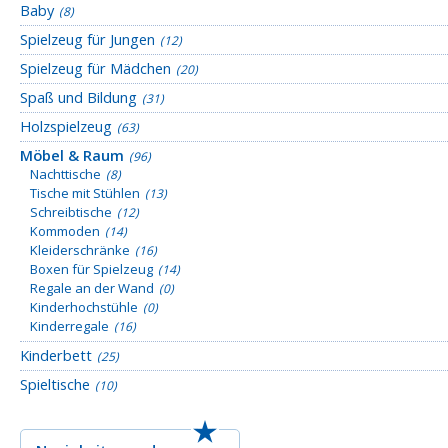
Baby
(8)
Spielzeug für Jungen
(12)
Spielzeug für Mädchen
(20)
Spaß und Bildung
(31)
Holzspielzeug
(63)
Möbel & Raum
(96)
Nachttische
(8)
Tische mit Stühlen
(13)
Schreibtische
(12)
Kommoden
(14)
Kleiderschränke
(16)
Boxen für Spielzeug
(14)
Regale an der Wand
(0)
Kinderhochstühle
(0)
Kinderregale
(16)
Kinderbett
(25)
Spieltische
(10)