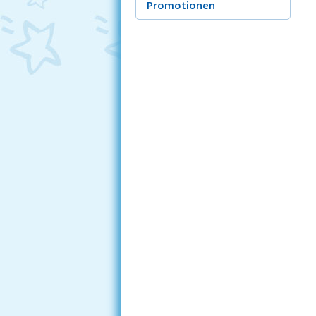
Promotionen