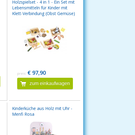
Holzspielset - 4 in 1 - Ein Set mit
Lebensmitteln für Kinder mit
Klett-Verbindung (Obst Gemüse)
€ 97,90
preis:
zum einkaufwagen
Kinderküche aus Holz mit Uhr -
Menfi Rosa